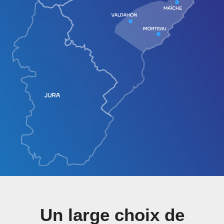
Un large choix de