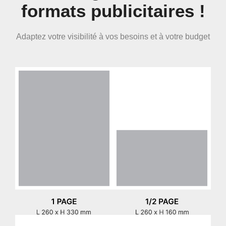
formats publicitaires !
Adaptez votre visibilité à vos besoins et à votre budget