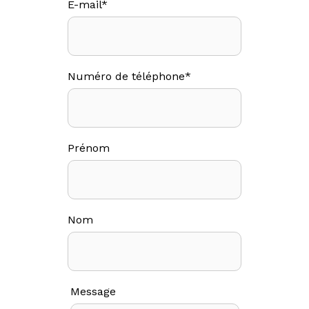
E-mail
*
Numéro de téléphone
*
Prénom
Nom
Message