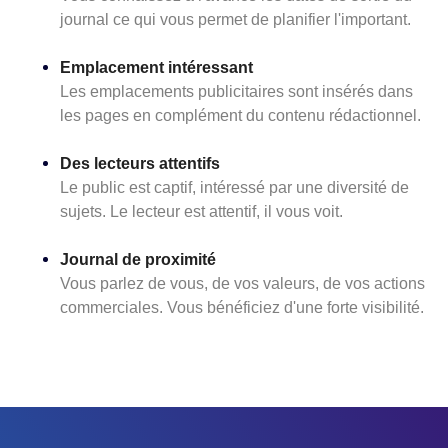
journal ce qui vous permet de planifier l'important.
Emplacement intéressant
Les emplacements publicitaires sont insérés dans
les pages en complément du contenu rédactionnel.
Des lecteurs attentifs
Le public est captif, intéressé par une diversité de
sujets. Le lecteur est attentif, il vous voit.
Journal de proximité
Vous parlez de vous, de vos valeurs, de vos actions
commerciales. Vous bénéficiez d'une forte visibilité.