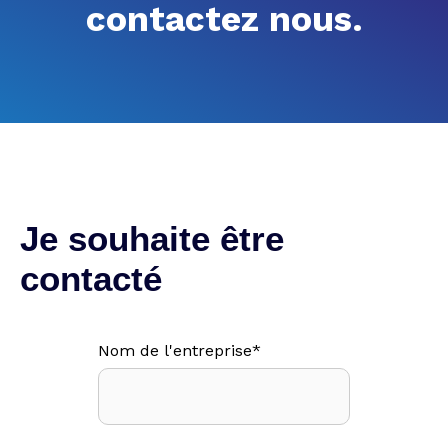
contactez nous.
Je souhaite être
contacté
Nom de l'entreprise
*