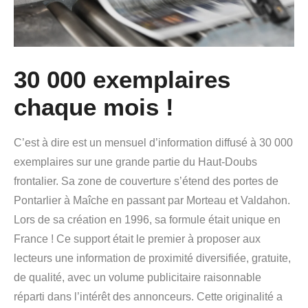
30 000 exemplaires
chaque mois !
C’est à dire est un mensuel d’information diffusé à 30 000
exemplaires sur une grande partie du Haut-Doubs
frontalier. Sa zone de couverture s’étend des portes de
Pontarlier à Maîche en passant par Morteau et Valdahon.
Lors de sa création en 1996, sa formule était unique en
France ! Ce support était le premier à proposer aux
lecteurs une information de proximité diversifiée, gratuite,
de qualité, avec un volume publicitaire raisonnable
réparti dans l’intérêt des annonceurs. Cette originalité a