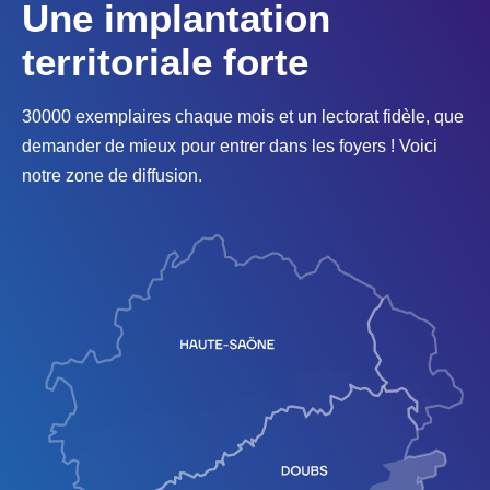
Une implantation
territoriale forte
30000 exemplaires chaque mois et un lectorat fidèle, que
demander de mieux pour entrer dans les foyers ! Voici
notre zone de diffusion.