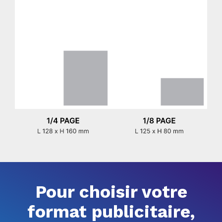
Pour choisir votre
format publicitaire,