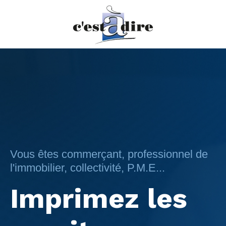
Vous êtes commerçant, professionnel de
l'immobilier, collectivité, P.M.E...
Imprimez les