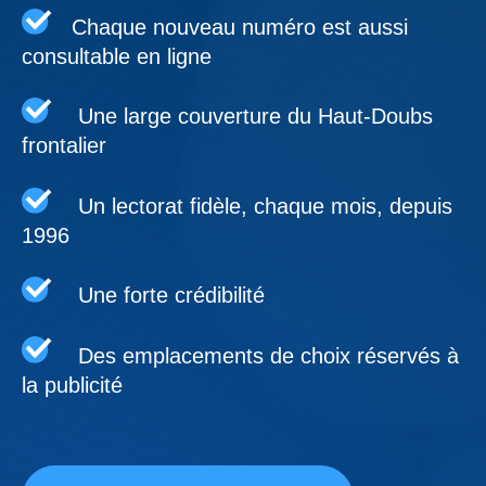
Chaque nouveau numéro est aussi
consultable en ligne
Une large couverture du Haut-Doubs
frontalier
Un lectorat fidèle, chaque mois, depuis
1996
Une forte crédibilité
Des emplacements de choix réservés à
la publicité