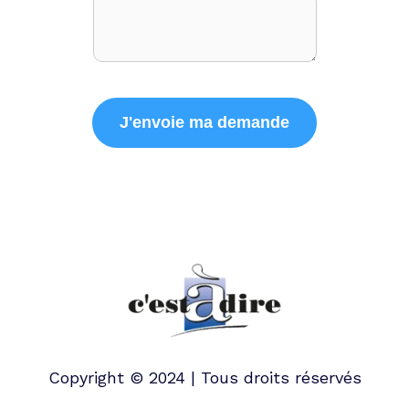
Copyright © 2024 | Tous droits réservés