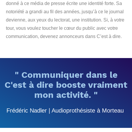
donné à ce média de presse écrite une identité forte. Sa
notoriété a grandi au fil des années, jusqu’à ce le journal
devienne, aux yeux du lectorat, une institution. Si, à votre
tour, vous voulez toucher le cœur du public avec votre
communication, devenez annonceurs dans C’est à dire.
" Communiquer dans le
C'est à dire booste vraiment
mon activité. "
Frédéric Nadler | Audioprothésiste à Morteau