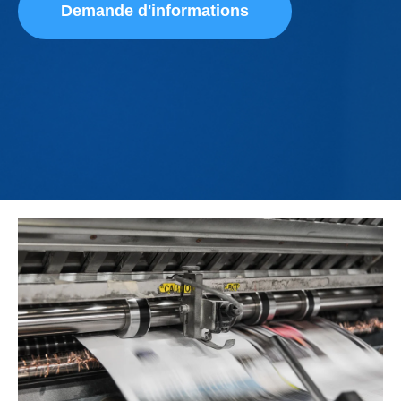
Demande d'informations