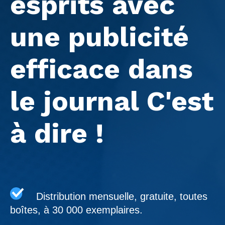
esprits avec
une publicité
efficace dans
le journal C'est
à dire !
Distribution mensuelle, gratuite, toutes
boîtes, à 30 000 exemplaires.