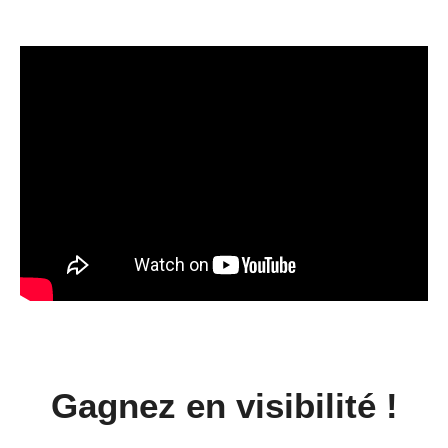
Gagnez en visibilité !