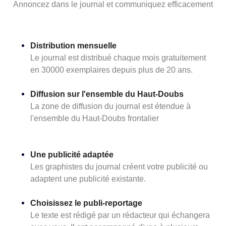
Annoncez dans le journal et communiquez efficacement
Distribution mensuelle
Le journal est distribué chaque mois gratuitement
en 30000 exemplaires depuis plus de 20 ans.
Diffusion sur l'ensemble du Haut-Doubs
La zone de diffusion du journal est étendue à
l'ensemble du Haut-Doubs frontalier
Une publicité adaptée
Les graphistes du journal créent votre publicité ou
adaptent une publicité existante.
Choisissez le publi-reportage
Le texte est rédigé par un rédacteur qui échangera