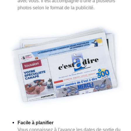
avec vous. Il est accompagné d'une à plusieurs
photos selon le format de la publicité.
Facile à planifier
Vous connaissez à l'avance les dates de sortie du